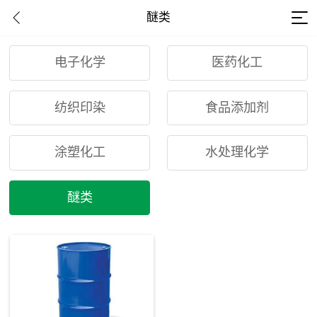
醚类
电子化学
医药化工
纺织印染
食品添加剂
涂塑化工
水处理化学
醚类