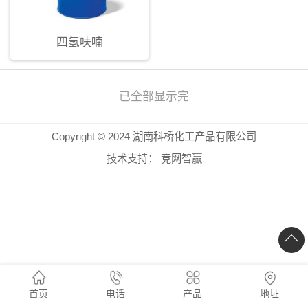
四氢呋喃
已全部显示完
Copyright © 2024 湖南科桥化工产品有限公司
技术支持：
竞网智赢
首页
电话
产品
地址