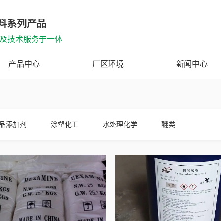
料系列产品
及技术服务于一体
产品中心
厂区环境
新闻中心
品添加剂
涂塑化工
水处理化学
醚类