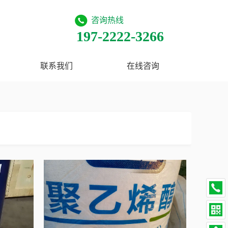
咨询热线
197-2222-3266
联系我们
在线咨询