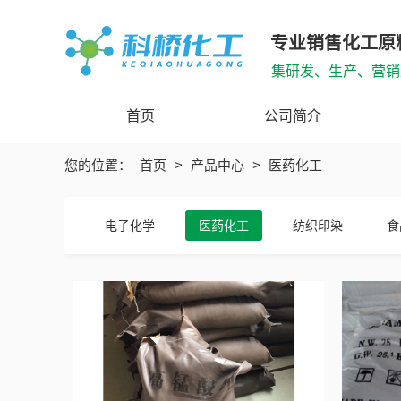
专业销售化工原
集研发、生产、营销
首页
公司简介
您的位置：
首页
>
产品中心
>
医药化工
电子化学
医药化工
纺织印染
食