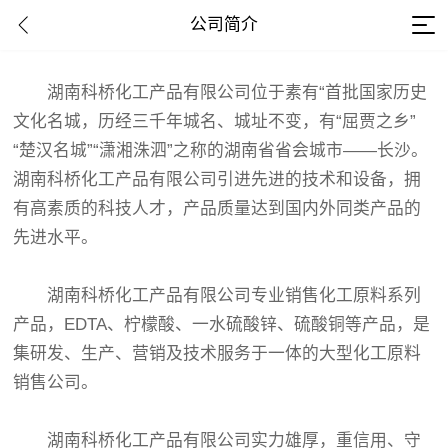
公司简介
湖南科桥化工产品有限公司位于素有“首批国家历史
文化名城，历经三千年城名、城址不变，有“屈贾之乡”
“楚汉名城”“潇湘洙泗”之称的湖南省省会城市——长沙。
湖南科桥化工产品有限公司引进先进的技术和设备，拥
有高素质的科技人才，产品质量达到国内外同类产品的
先进水平。
湖南科桥化工产品有限公司专业销售化工原料系列
产品，EDTA、柠檬酸、一水硫酸锌、硫酸铜等产品，是
集研发、生产、营销及技术服务于一体的大型化工原料
销售公司。
湖南科桥化工产品有限公司实力雄厚，重信用、守