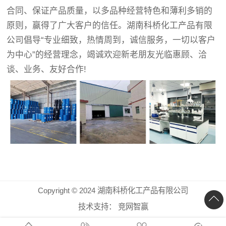
合同、保证产品质量，以多品种经营特色和薄利多销的
原则，赢得了广大客户的信任。湖南科桥化工产品有限
公司倡导“专业细致，热情周到，诚信服务，一切以客户
为中心”的经营理念，竭诚欢迎新老朋友光临惠顾、洽
谈、业务、友好合作!
Copyright © 2024 湖南科桥化工产品有限公司
技术支持：
竞网智赢