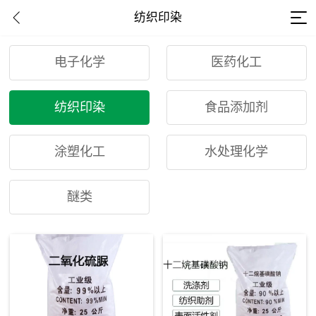
纺织印染
电子化学
医药化工
纺织印染
食品添加剂
涂塑化工
水处理化学
醚类